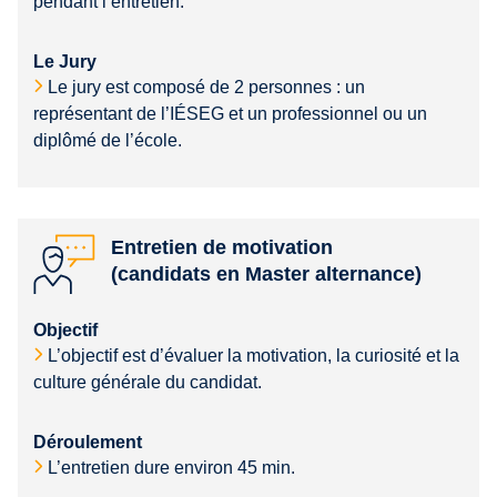
pendant l’entretien.
Le Jury
Le jury est composé de 2 personnes : un
représentant de l’IÉSEG et un professionnel ou un
diplômé de l’école.
Entretien de motivation
(candidats en Master alternance)
Objectif
L’objectif est d’évaluer la motivation, la curiosité et la
culture générale du candidat.
Déroulement
L’entretien dure environ 45 min.