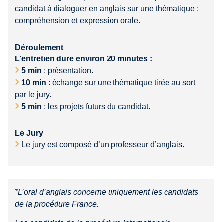
candidat à dialoguer en anglais sur une thématique :
compréhension et expression orale.
Déroulement
L’entretien dure environ 20 minutes :
5 min
: présentation.
10 min
: échange sur une thématique tirée au sort
par le jury.
5 min
: les projets futurs du candidat.
Le Jury
Le jury est composé d’un professeur d’anglais.
*L’oral d’anglais concerne uniquement les candidats
de la procédure France.