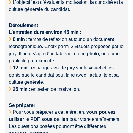
L’objectif est d’évaluer la motivation, la curiosité et la
culture générale du candidat.
Déroulement
L’entretien dure environ 45 min :
8 min
: temps de réflexion autour d’un document
iconographique. Choix parmi 2 visuels proposés par le
jury. Il peut s’agir d’un tableau, d’une photo, ou d’une
publicité par exemple.
12 min
: échange avec le jury sur le visuel et les
ponts que le candidat peut faire avec l’actualité et sa
culture générale.
25 min
: entretien de motivation.
Se préparer
Pour vous préparer à cet entretien,
vous pouvez
utiliser le PDF sous ce lien
pour votre entraînement.
Les questions posées pourront être différentes