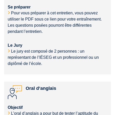
Se préparer
Pour vous préparer à cet entretien, vous pouvez
utiliser le PDF sous ce lien pour votre entraînement.
Les questions posées pourront être différentes
pendant l’entretien.
Le Jury
Le jury est composé de 2 personnes : un
représentant de l’IÉSEG et un professionnel ou un
diplômé de l’école.
Oral d’anglais
Objectif
L’oral d’anglais a pour but de tester l’aptitude du