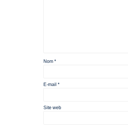
Nom
*
E-mail
*
Site web