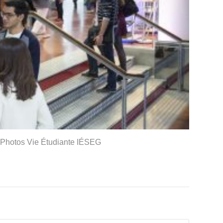
Photos Vie Étudiante IÉSEG