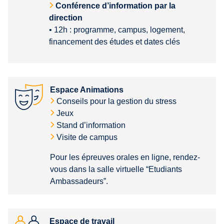
Conférence d’information par la
direction
• 12h : programme, campus, logement,
financement des études et dates clés
Espace Animations
Conseils pour la gestion du stress
Jeux
Stand d’information
Visite de campus
Pour les épreuves orales en ligne, rendez-
vous dans la salle virtuelle “Etudiants
Ambassadeurs”.
Espace de travail